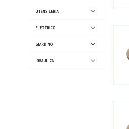
UTENSILERIA
ELETTRICO
GIARDINO
IDRAULICA