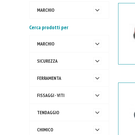
MARCHIO
Cerca prodotti per
MARCHIO
SICUREZZA
FERRAMENTA
FISSAGGI - VITI
TENDAGGIO
CHIMICO