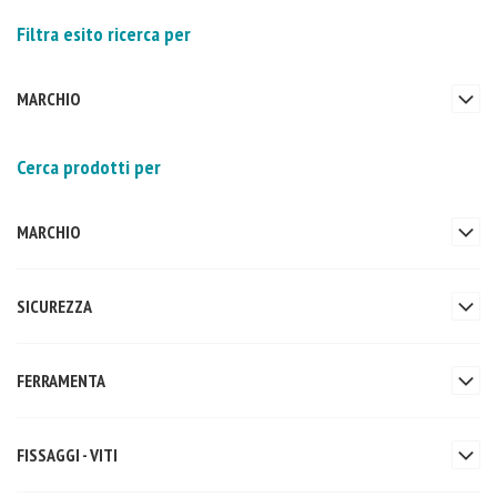
Filtra esito ricerca per
MARCHIO
Cerca prodotti per
MARCHIO
SICUREZZA
FERRAMENTA
FISSAGGI - VITI