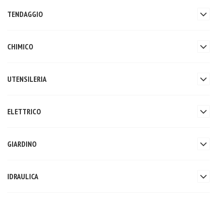
TENDAGGIO
CHIMICO
UTENSILERIA
ELETTRICO
GIARDINO
IDRAULICA