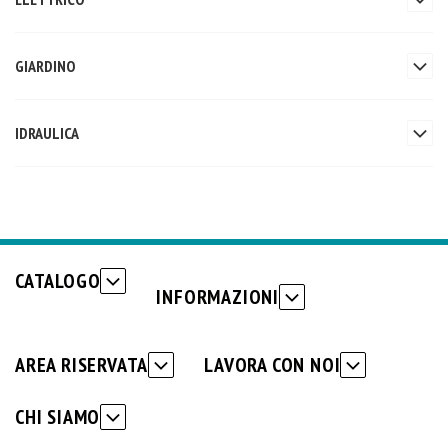
GIARDINO
IDRAULICA
CATALOGO
INFORMAZIONI
AREA RISERVATA
LAVORA CON NOI
CHI SIAMO