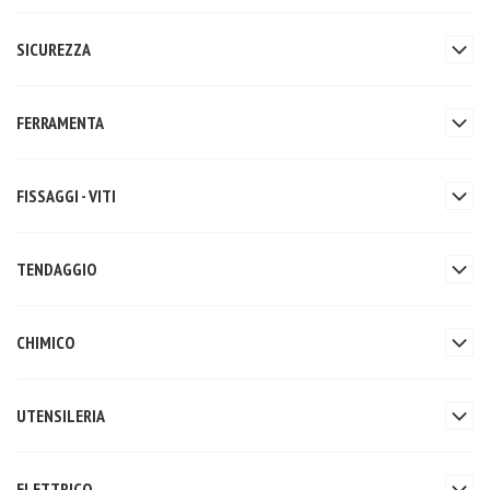
SICUREZZA
FERRAMENTA
FISSAGGI - VITI
TENDAGGIO
CHIMICO
UTENSILERIA
ELETTRICO