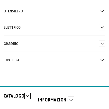
UTENSILERIA
ELETTRICO
GIARDINO
IDRAULICA
CATALOGO
INFORMAZIONI