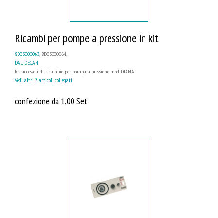
Ricambi per pompe a pressione in kit
8D03000063
, 8D03000064,
DAL DEGAN
kit accessori di ricambio per pompa a pressione mod. DIANA
Vedi altri 2 articoli collegati
confezione da 1,00 Set