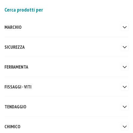
Cerca prodotti per
MARCHIO
SICUREZZA
FERRAMENTA
FISSAGGI - VITI
TENDAGGIO
CHIMICO