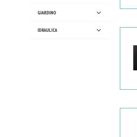
GIARDINO
IDRAULICA