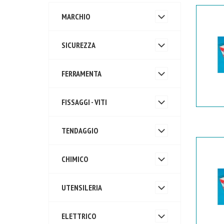
MARCHIO
SICUREZZA
FERRAMENTA
FISSAGGI - VITI
TENDAGGIO
CHIMICO
UTENSILERIA
ELETTRICO