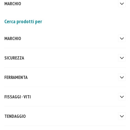
MARCHIO
Cerca prodotti per
MARCHIO
SICUREZZA
FERRAMENTA
FISSAGGI - VITI
TENDAGGIO