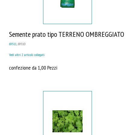
Semente prato tipo TERRENO OMBREGGIATO
69511
, 69510
Vedi altri 2 articoli collegati
confezione da 1,00 Pezzi