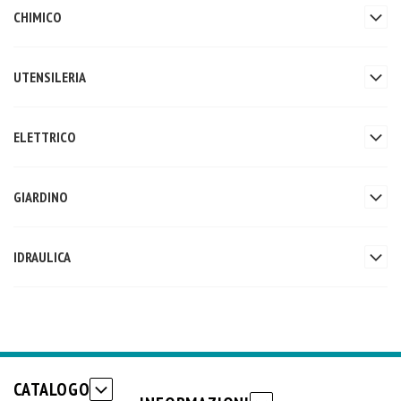
CHIMICO
UTENSILERIA
ELETTRICO
GIARDINO
IDRAULICA
CATALOGO