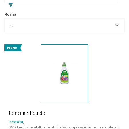
Mostra
15
PROMO
Concime liquido
5C20000004
,
FV812 formulazione ad alto contenuto di potassio a rapida assimilazione con microelementi