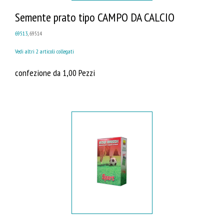
Semente prato tipo CAMPO DA CALCIO
69513
, 69514
Vedi altri 2 articoli collegati
confezione da 1,00 Pezzi