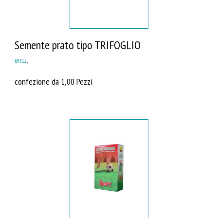
Semente prato tipo TRIFOGLIO
69512
,
confezione da 1,00 Pezzi