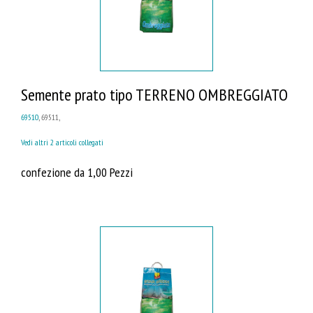
Semente prato tipo TERRENO OMBREGGIATO
69510
, 69511,
Vedi altri 2 articoli collegati
confezione da 1,00 Pezzi