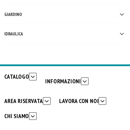
GIARDINO
IDRAULICA
CATALOGO
INFORMAZIONI
AREA RISERVATA
LAVORA CON NOI
CHI SIAMO