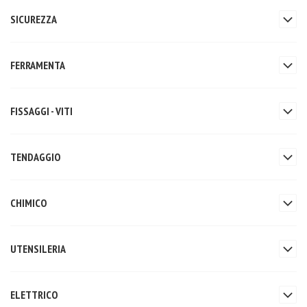
SICUREZZA
FERRAMENTA
FISSAGGI - VITI
TENDAGGIO
CHIMICO
UTENSILERIA
ELETTRICO