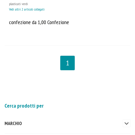
plasticati verdi
Vedi altri 2 articoli collegati
confezione da 1,00 Confezione
1
Cerca prodotti per
MARCHIO