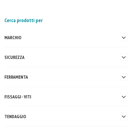
Cerca prodotti per
MARCHIO
SICUREZZA
FERRAMENTA
FISSAGGI - VITI
TENDAGGIO