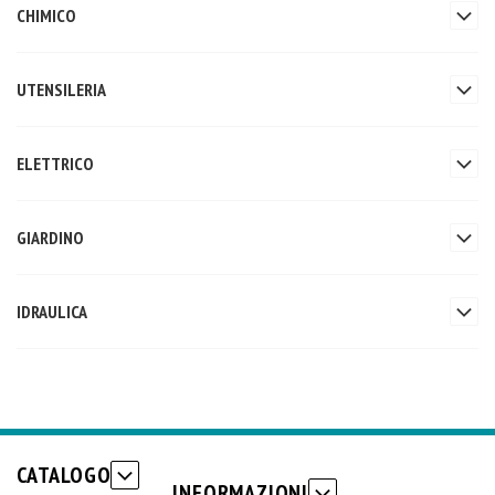
CHIMICO
UTENSILERIA
ELETTRICO
GIARDINO
IDRAULICA
CATALOGO
INFORMAZIONI