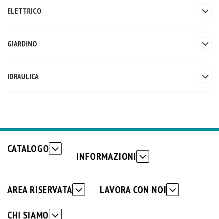
ELETTRICO
GIARDINO
IDRAULICA
CATALOGO
INFORMAZIONI
AREA RISERVATA
LAVORA CON NOI
CHI SIAMO