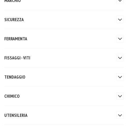
MARCHIO
SICUREZZA
FERRAMENTA
FISSAGGI - VITI
TENDAGGIO
CHIMICO
UTENSILERIA