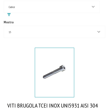
Codice
Mostra
15
VITI BRUGOLA TCEI INOX UNI5931 AISI 304