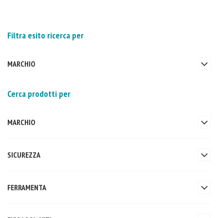
Filtra esito ricerca per
MARCHIO
Cerca prodotti per
MARCHIO
SICUREZZA
FERRAMENTA