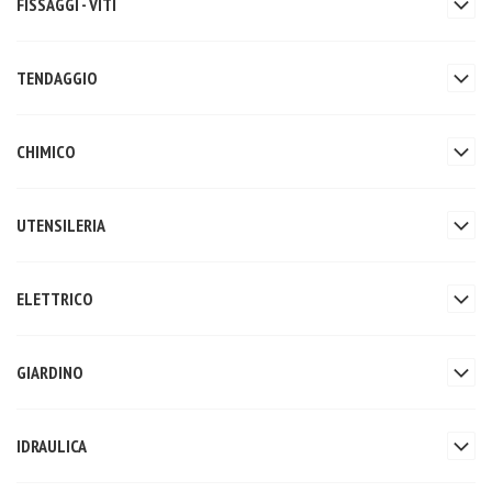
FISSAGGI - VITI
TENDAGGIO
CHIMICO
UTENSILERIA
ELETTRICO
GIARDINO
IDRAULICA