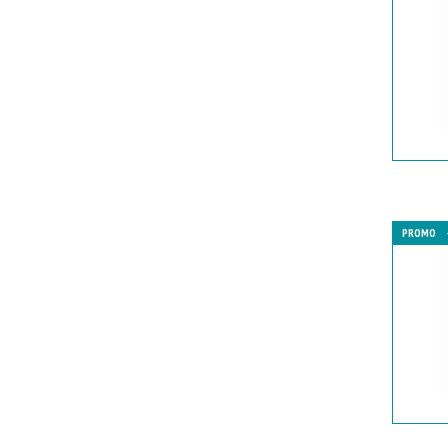
PROMO