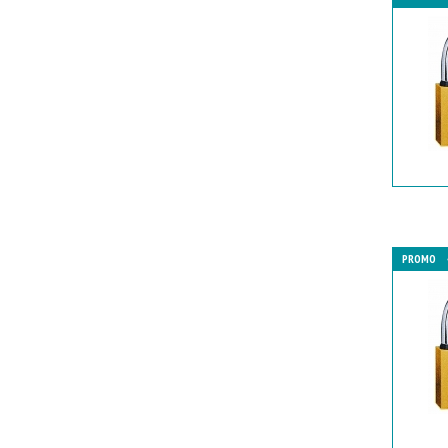
PROMO