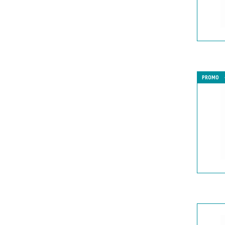
PROMO