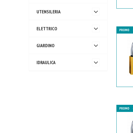
UTENSILERIA
ELETTRICO
PROMO
GIARDINO
IDRAULICA
PROMO