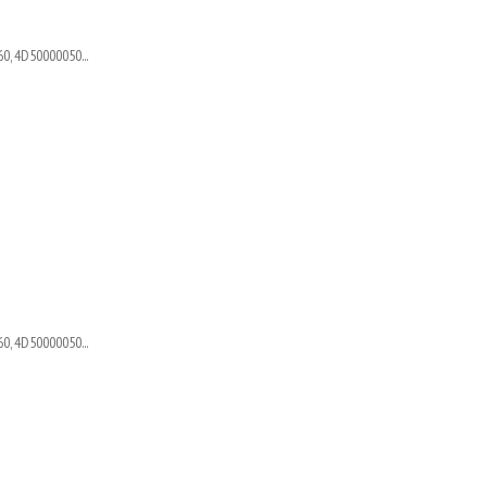
0, 4D50000050...
0, 4D50000050...