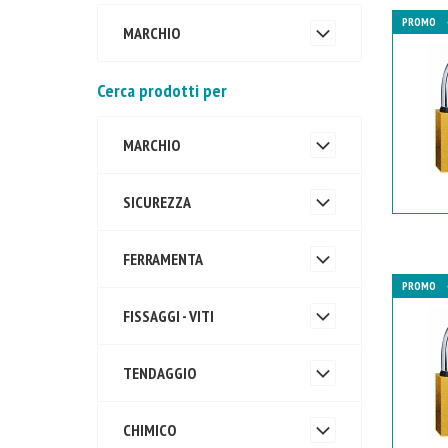
PROMO
MARCHIO
Cerca prodotti per
MARCHIO
SICUREZZA
FERRAMENTA
PROMO
FISSAGGI - VITI
TENDAGGIO
CHIMICO