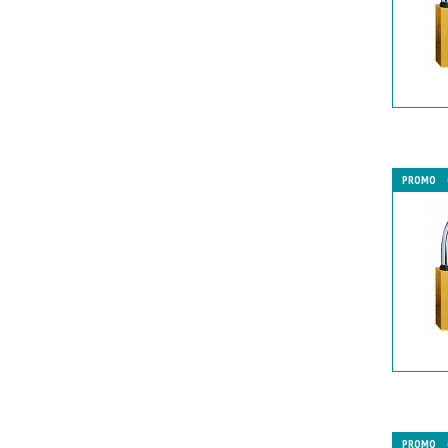
PROMO
PROMO