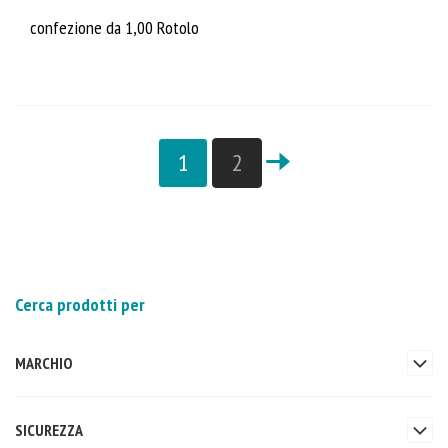
confezione da 1,00 Rotolo
1
2
Cerca prodotti per
MARCHIO
SICUREZZA