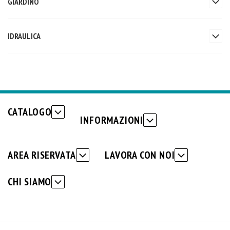
GIARDINO
IDRAULICA
CATALOGO
INFORMAZIONI
AREA RISERVATA
LAVORA CON NOI
CHI SIAMO