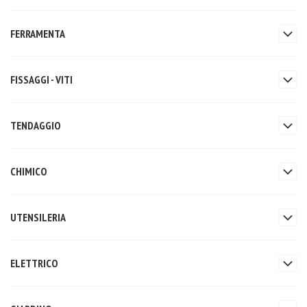
FERRAMENTA
FISSAGGI - VITI
TENDAGGIO
CHIMICO
UTENSILERIA
ELETTRICO