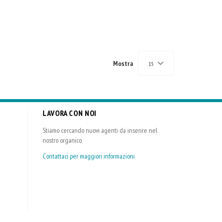
Mostra
15
LAVORA CON NOI
Stiamo cercando nuovi agenti da inserire nel
nostro organico
Contattaci per maggiori informazioni