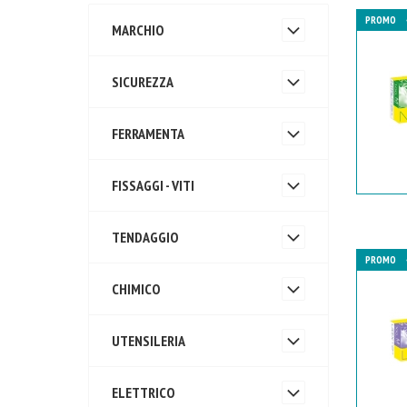
PROMO
MARCHIO
SICUREZZA
FERRAMENTA
FISSAGGI - VITI
TENDAGGIO
PROMO
CHIMICO
UTENSILERIA
ELETTRICO