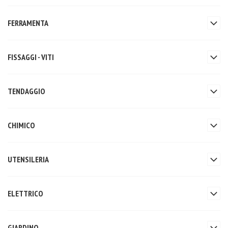
FERRAMENTA
FISSAGGI - VITI
TENDAGGIO
CHIMICO
UTENSILERIA
ELETTRICO
GIARDINO