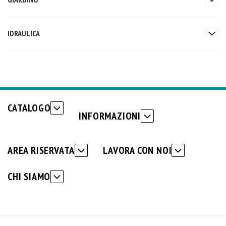
IDRAULICA
CATALOGO
INFORMAZIONI
AREA RISERVATA
LAVORA CON NOI
CHI SIAMO