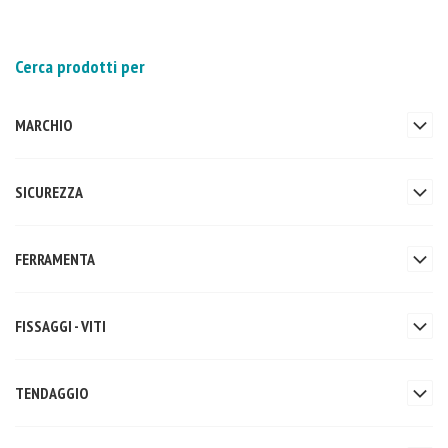
Cerca prodotti per
MARCHIO
SICUREZZA
FERRAMENTA
FISSAGGI - VITI
TENDAGGIO