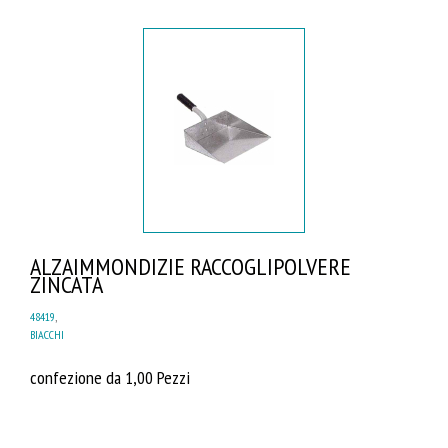
ALZAIMMONDIZIE RACCOGLIPOLVERE
ZINCATA
48419
,
BIACCHI
confezione da 1,00 Pezzi