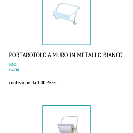
PORTAROTOLO A MURO IN METALLO BIANCO
66560
,
BIACCHI
confezione da 1,00 Pezzi