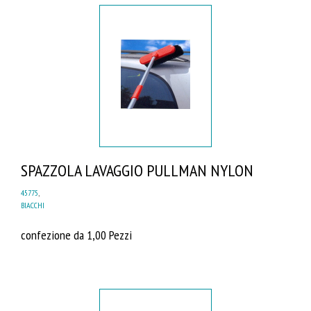
SPAZZOLA LAVAGGIO PULLMAN NYLON
45775
,
BIACCHI
confezione da 1,00 Pezzi