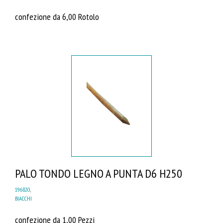
confezione da 6,00 Rotolo
PALO TONDO LEGNO A PUNTA D6 H250
196820
,
BIACCHI
confezione da 1,00 Pezzi