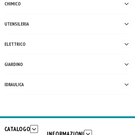
CHIMICO
UTENSILERIA
ELETTRICO
GIARDINO
IDRAULICA
CATALOGO
INFORMAZIONI