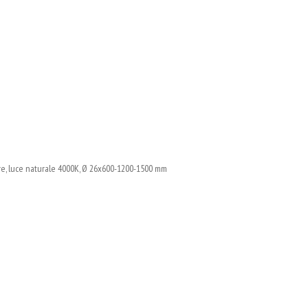
, luce naturale 4000K, Ø 26x600-1200-1500 mm