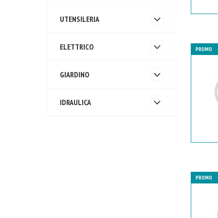
UTENSILERIA
ELETTRICO
PROMO
GIARDINO
IDRAULICA
PROMO