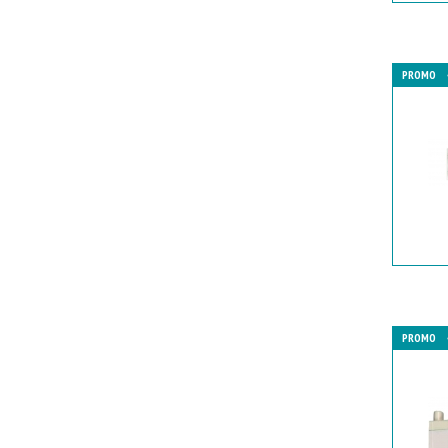
PROMO
PROMO