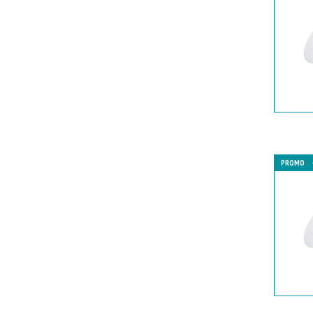
PROMO