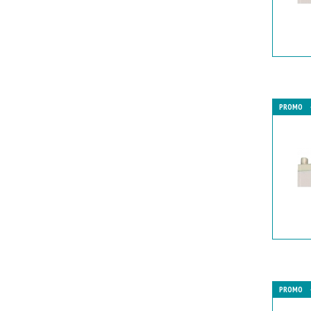
PROMO
PROMO