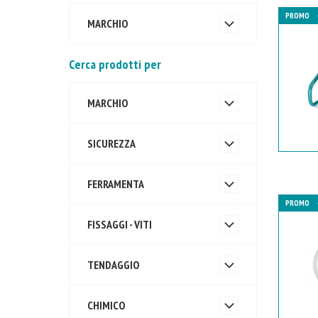
PROMO
MARCHIO
Cerca prodotti per
MARCHIO
SICUREZZA
FERRAMENTA
PROMO
FISSAGGI - VITI
TENDAGGIO
CHIMICO