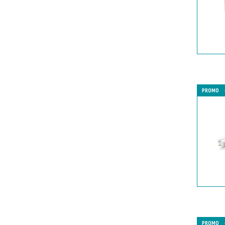
PROMO
PROMO