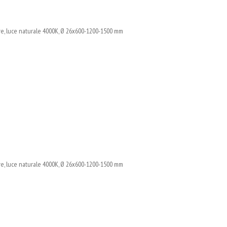
, luce naturale 4000K, Ø 26x600-1200-1500 mm
, luce naturale 4000K, Ø 26x600-1200-1500 mm