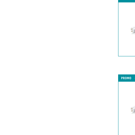
PROMO