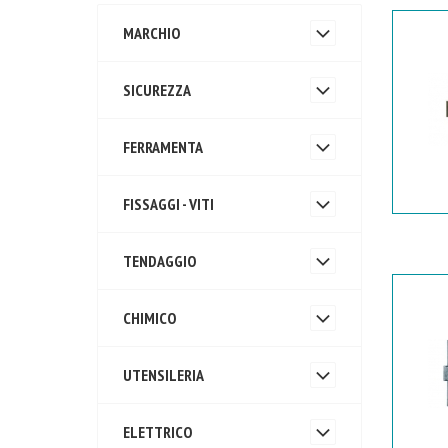
MARCHIO
SICUREZZA
FERRAMENTA
FISSAGGI - VITI
TENDAGGIO
CHIMICO
UTENSILERIA
ELETTRICO