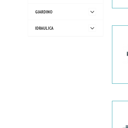
GIARDINO
IDRAULICA