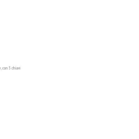
 con 3 chiavi