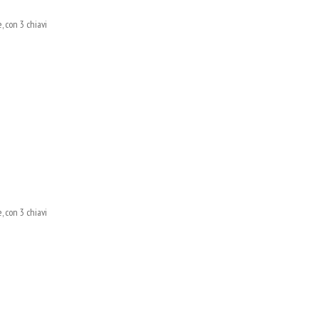
 con 3 chiavi
 con 3 chiavi