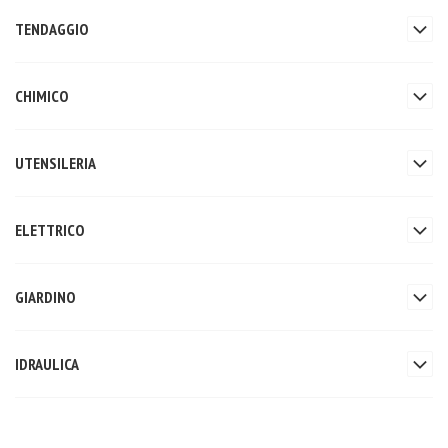
TENDAGGIO
CHIMICO
UTENSILERIA
ELETTRICO
GIARDINO
IDRAULICA