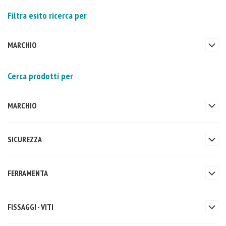
Filtra esito ricerca per
MARCHIO
Cerca prodotti per
MARCHIO
SICUREZZA
FERRAMENTA
FISSAGGI - VITI