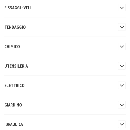
FISSAGGI - VITI
TENDAGGIO
CHIMICO
UTENSILERIA
ELETTRICO
GIARDINO
IDRAULICA