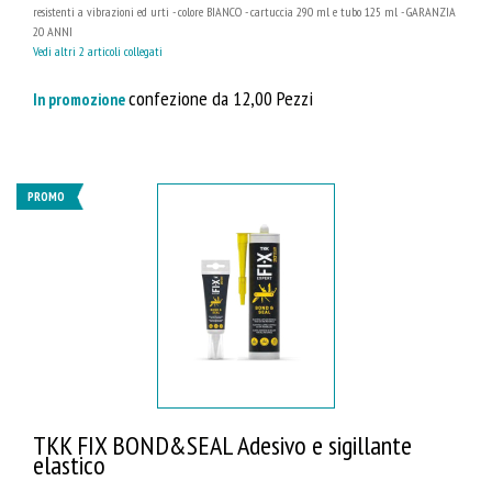
resistenti a vibrazioni ed urti - colore BIANCO - cartuccia 290 ml e tubo 125 ml - GARANZIA
20 ANNI
Vedi altri 2 articoli collegati
confezione da 12,00 Pezzi
In promozione
PROMO
TKK FIX BOND&SEAL Adesivo e sigillante
elastico