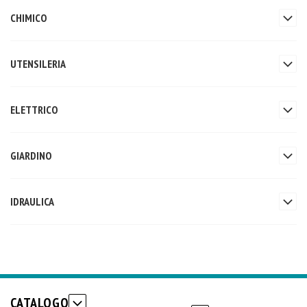
CHIMICO
UTENSILERIA
ELETTRICO
GIARDINO
IDRAULICA
CATALOGO