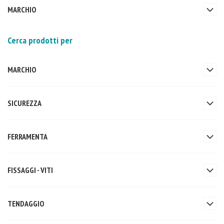
MARCHIO
Cerca prodotti per
MARCHIO
SICUREZZA
FERRAMENTA
FISSAGGI - VITI
TENDAGGIO