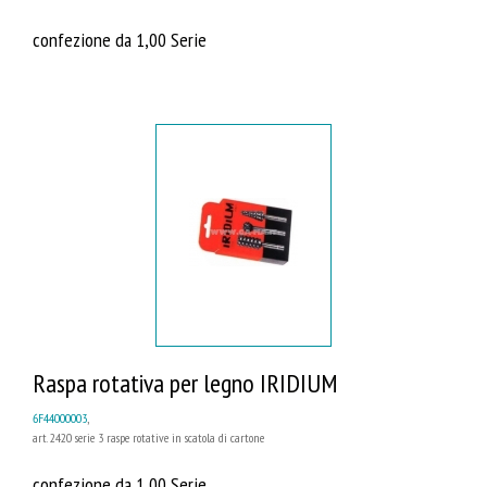
confezione da 1,00 Serie
Raspa rotativa per legno IRIDIUM
6F44000003
,
art. 2420 serie 3 raspe rotative in scatola di cartone
confezione da 1,00 Serie