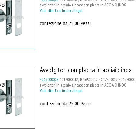
avvolgitori in acciaio zincato con placca in ACCIAIO INOX
Vedi altri 15 articoli collegati
confezione da 25,00 Pezzi
Avvolgitori con placca in acciaio inox
4C17000008
, 4C17000012, 4C16500012, 4C17500012, 4C17500008
avvolgitori in acciaio zincato con placca in ACCIAIO INOX
Vedi altri 15 articoli collegati
confezione da 25,00 Pezzi