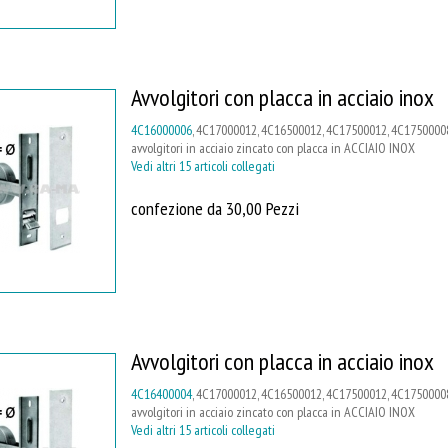
Avvolgitori con placca in acciaio inox
4C16000006
, 4C17000012, 4C16500012, 4C17500012, 4C17500008
avvolgitori in acciaio zincato con placca in ACCIAIO INOX
Vedi altri 15 articoli collegati
confezione da 30,00 Pezzi
Avvolgitori con placca in acciaio inox
4C16400004
, 4C17000012, 4C16500012, 4C17500012, 4C17500008,
avvolgitori in acciaio zincato con placca in ACCIAIO INOX
Vedi altri 15 articoli collegati