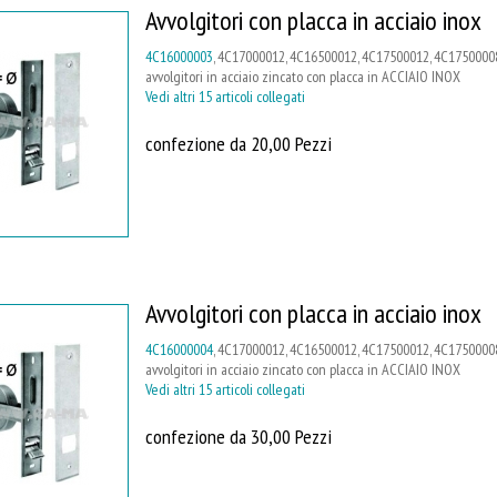
Avvolgitori con placca in acciaio inox
4C16000003
, 4C17000012, 4C16500012, 4C17500012, 4C17500008
avvolgitori in acciaio zincato con placca in ACCIAIO INOX
Vedi altri 15 articoli collegati
confezione da 20,00 Pezzi
Avvolgitori con placca in acciaio inox
4C16000004
, 4C17000012, 4C16500012, 4C17500012, 4C17500008
avvolgitori in acciaio zincato con placca in ACCIAIO INOX
Vedi altri 15 articoli collegati
confezione da 30,00 Pezzi