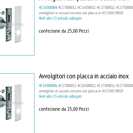
4C16500004
, 4C17000012, 4C16500012, 4C17500012, 4C17500008
avvolgitori in acciaio zincato con placca in ACCIAIO INOX
Vedi altri 15 articoli collegati
confezione da 25,00 Pezzi
Avvolgitori con placca in acciaio inox
4C16500006
, 4C17000012, 4C16500012, 4C17500012, 4C17500008
avvolgitori in acciaio zincato con placca in ACCIAIO INOX
Vedi altri 15 articoli collegati
confezione da 25,00 Pezzi