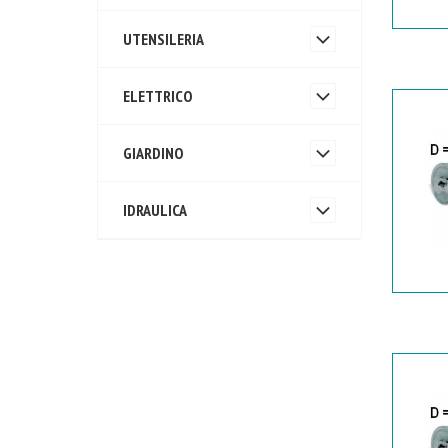
UTENSILERIA
ELETTRICO
GIARDINO
IDRAULICA