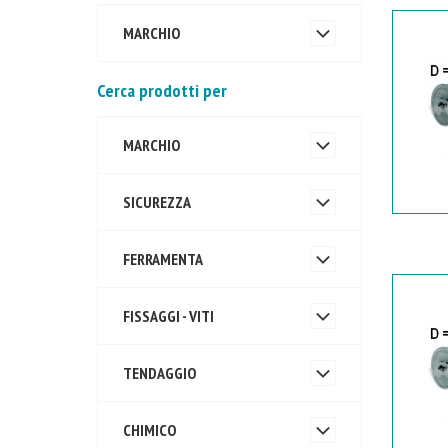
MARCHIO
Cerca prodotti per
MARCHIO
SICUREZZA
FERRAMENTA
FISSAGGI - VITI
TENDAGGIO
CHIMICO