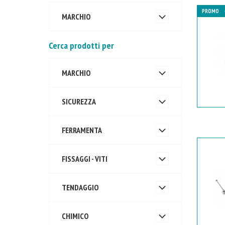
PROMO
MARCHIO
Cerca prodotti per
MARCHIO
SICUREZZA
FERRAMENTA
FISSAGGI - VITI
TENDAGGIO
CHIMICO