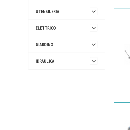
UTENSILERIA
ELETTRICO
GIARDINO
IDRAULICA