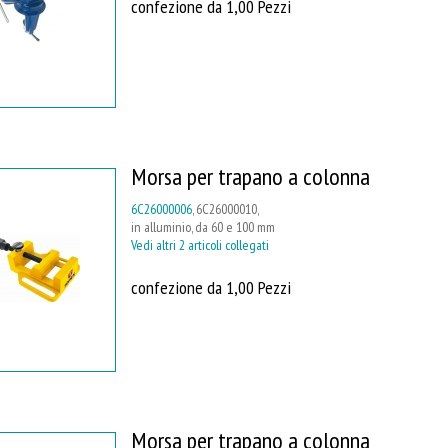
confezione da 1,00 Pezzi
Morsa per trapano a colonna
6C26000006
, 6C26000010,
in alluminio, da 60 e 100 mm
Vedi altri 2 articoli collegati
confezione da 1,00 Pezzi
Morsa per trapano a colonna