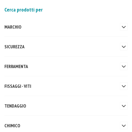
Cerca prodotti per
MARCHIO
SICUREZZA
FERRAMENTA
FISSAGGI - VITI
TENDAGGIO
CHIMICO