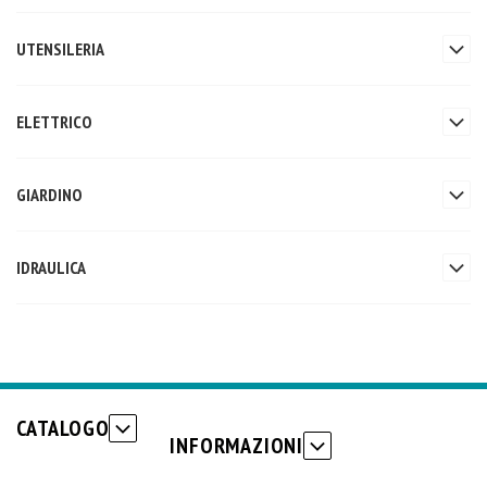
UTENSILERIA
ELETTRICO
GIARDINO
IDRAULICA
CATALOGO
INFORMAZIONI