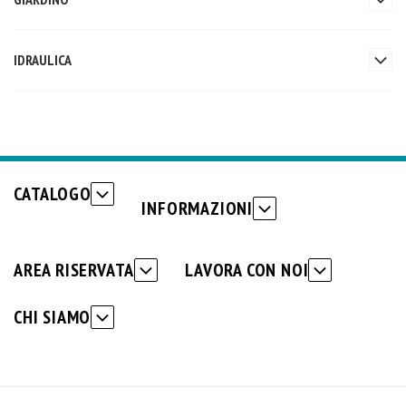
IDRAULICA
CATALOGO
INFORMAZIONI
AREA RISERVATA
LAVORA CON NOI
CHI SIAMO