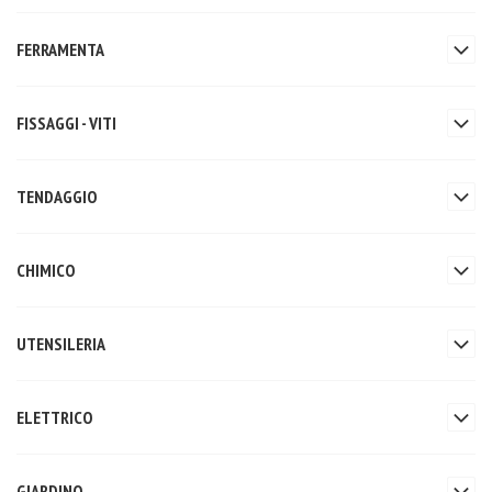
FERRAMENTA
FISSAGGI - VITI
TENDAGGIO
CHIMICO
UTENSILERIA
ELETTRICO
GIARDINO