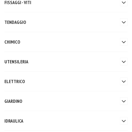
FISSAGGI - VITI
TENDAGGIO
CHIMICO
UTENSILERIA
ELETTRICO
GIARDINO
IDRAULICA