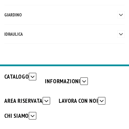
GIARDINO
IDRAULICA
CATALOGO
INFORMAZIONI
AREA RISERVATA
LAVORA CON NOI
CHI SIAMO