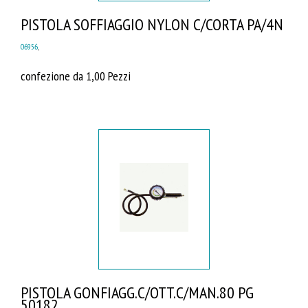
PISTOLA SOFFIAGGIO NYLON C/CORTA PA/4N
06956
,
confezione da 1,00 Pezzi
PISTOLA GONFIAGG.C/OTT.C/MAN.80 PG
50182