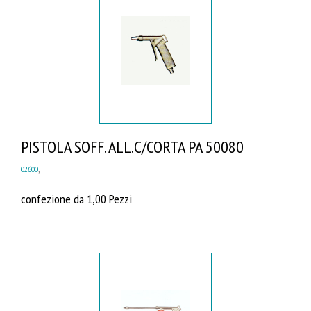
PISTOLA SOFF. ALL.C/CORTA PA 50080
02600
,
confezione da 1,00 Pezzi