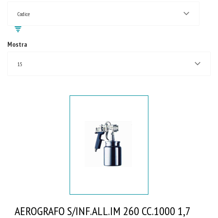
Codice
Mostra
15
AEROGRAFO S/INF.ALL.IM 260 CC.1000 1,7