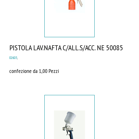
PISTOLA LAV.NAFTA C/ALL.S/ACC. NE 50085
02603
,
confezione da 1,00 Pezzi