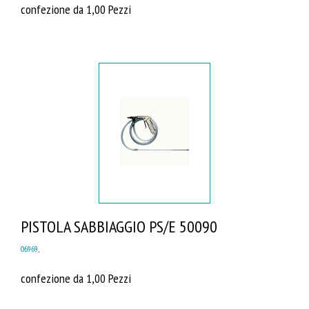
confezione da 1,00 Pezzi
PISTOLA SABBIAGGIO PS/E 50090
06969
,
confezione da 1,00 Pezzi