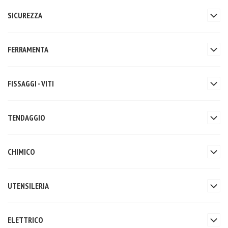
SICUREZZA
FERRAMENTA
FISSAGGI - VITI
TENDAGGIO
CHIMICO
UTENSILERIA
ELETTRICO