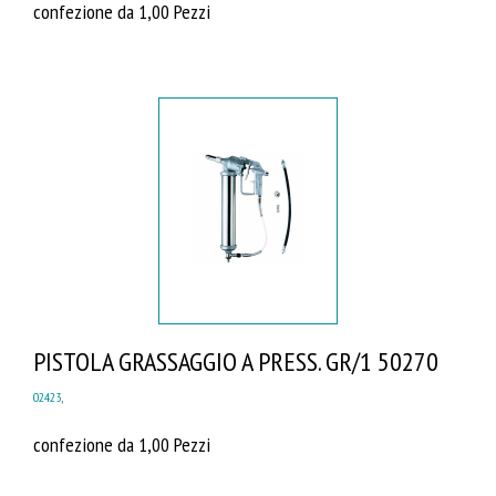
confezione da 1,00 Pezzi
PISTOLA GRASSAGGIO A PRESS. GR/1 50270
02423
,
confezione da 1,00 Pezzi