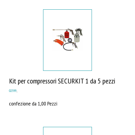
Kit per compressori SECURKIT 1 da 5 pezzi
02599
,
confezione da 1,00 Pezzi